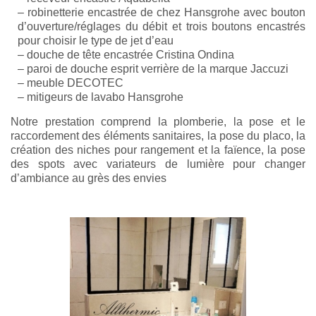
– robinetterie encastrée de chez Hansgrohe avec bouton
d’ouverture/réglages du débit et trois boutons encastrés
pour choisir le type de jet d’eau
– douche de tête encastrée Cristina Ondina
– paroi de douche esprit verrière de la marque Jaccuzi
– meuble DECOTEC
– mitigeurs de lavabo Hansgrohe
Notre prestation comprend la plomberie, la pose et le
raccordement des éléments sanitaires, la pose du placo, la
création des niches pour rangement et la faïence, la pose
des spots avec variateurs de lumière pour changer
d’ambiance au grès des envies