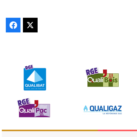
Facebook
X