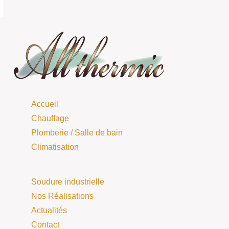
Accueil
Chauffage
Plomberie / Salle de bain
Climatisation
Soudure industrielle
Nos Réalisations
Actualités
Contact