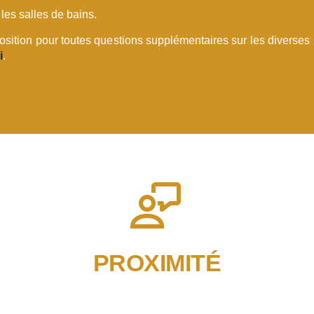
les salles de bains.
position pour toutes questions supplémentaires sur les diverses
i
.
PROXIMITÉ