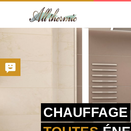
CHAUFFAGE