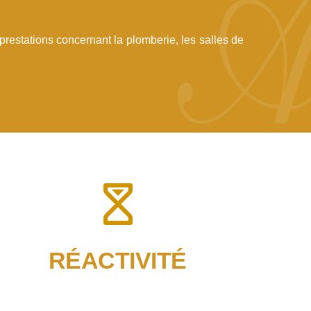
 prestations concernant la plomberie, les salles de
RÉACTIVITÉ