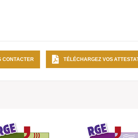
S CONTACTER
TÉLÉCHARGEZ VOS ATTESTA