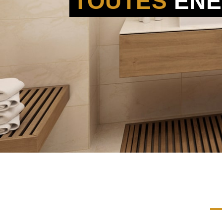
TOUTES
ÉNE