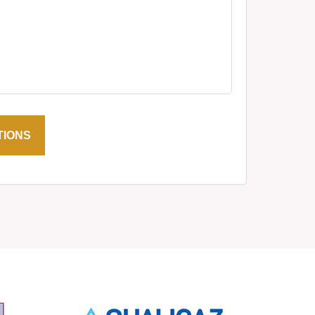
TIONS