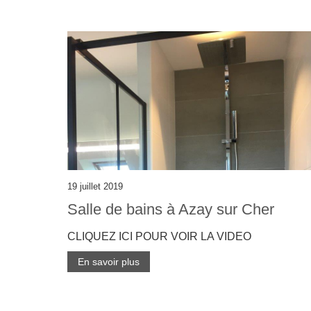
19 juillet 2019
Salle de bains à Azay sur Cher
CLIQUEZ ICI POUR VOIR LA VIDEO
En savoir plus