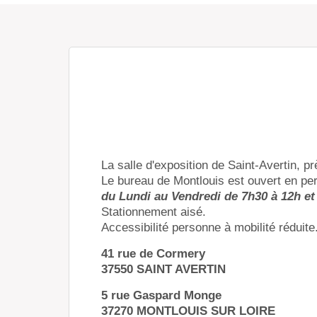
La salle d'exposition de Saint-Avertin, p
Le bureau de Montlouis est ouvert en p
du Lundi au Vendredi de 7h30 à 12h et
Stationnement aisé.
Accessibilité personne à mobilité réduite
41 rue de Cormery
37550 SAINT AVERTIN
5 rue Gaspard Monge
37270 MONTLOUIS SUR LOIRE