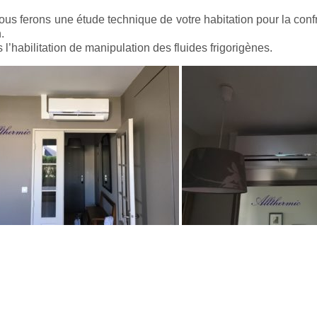
us ferons une étude technique de votre habitation pour la confr
.
’habilitation de manipulation des fluides frigorigènes.