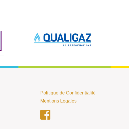
Politique de Confidentialité
Mentions Légales