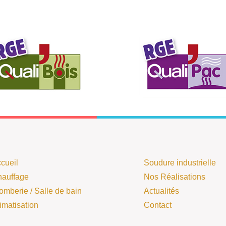
cueil
Soudure industrielle
auffage
Nos Réalisations
omberie / Salle de bain
Actualités
imatisation
Contact