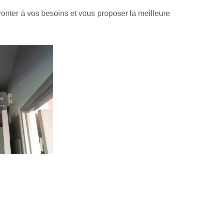
onter à vos besoins et vous proposer la meilleure